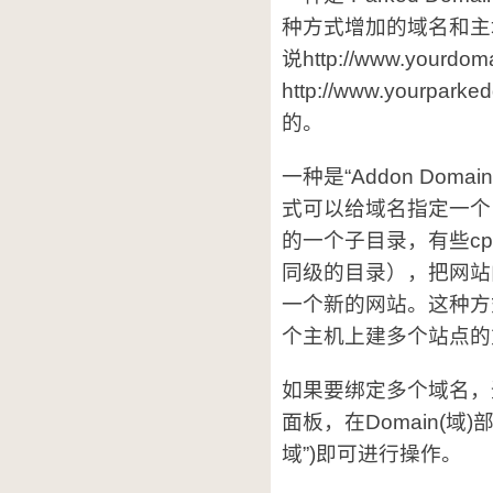
种方式增加的域名和主
说http://www.yourdom
http://www.yourpa
的。
一种是“Addon Dom
式可以给域名指定一个目录
的一个子目录，有些cpan
同级的目录），把网站
一个新的网站。这种方
个主机上建多个站点的
如果要绑定多个域名，登录M
面板，在Domain(域)部
域”)即可进行操作。