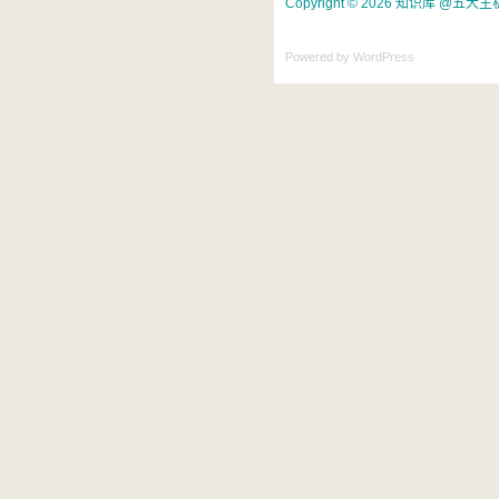
Copyright © 2026 知识库 @五大主机评论.
Powered by WordPress