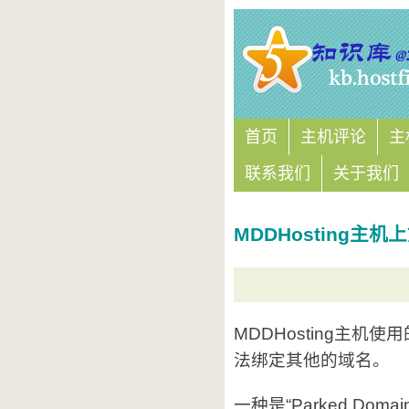
首页
主机评论
主
联系我们
关于我们
MDDHosting主
MDDHosting主机使
法绑定其他的域名。
一种是“Parked Do