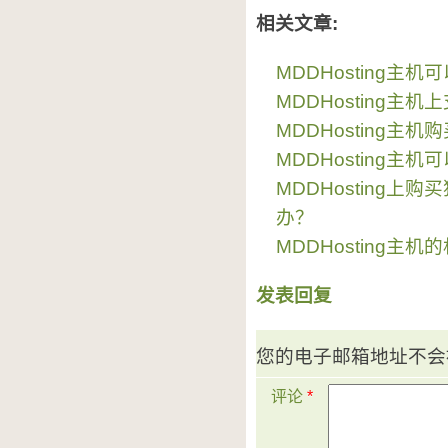
相关文章:
MDDHosting
MDDHosting主
MDDHosting主
MDDHosting主
MDDHosting上
办？
MDDHosting主
发表回复
您的电子邮箱地址不会
评论
*