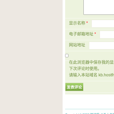
显示名称
*
电子邮箱地址
*
网站地址
在此浏览器中保存我的显
下次评论时使用。
请输入本站域名 kb.hostfiv