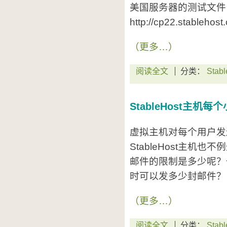
美国服务器的测试文件
http://cp22.stablehost
（更多…）
阅读全文
分类：
Stabl
StableHost主
虚拟主机对每个用户发
StableHost主机也不
邮件的限制是多少呢？也就
时可以发多少封邮件？
（更多…）
阅读全文
分类：
Stabl