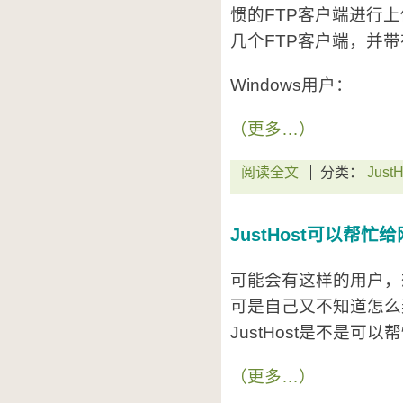
惯的FTP客户端进行上传
几个FTP客户端，并
Windows用户：
（更多…）
阅读全文
分类：
JustH
JustHost可以帮
可能会有这样的用户，想
可是自己又不知道怎么
JustHost是不是可
（更多…）