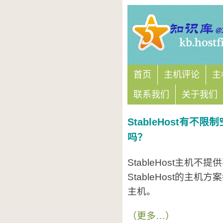
首页
主机评论
主
联系我们
关于我们
StableHost有不限制
吗？
StableHost主机
StableHost的主
主机。
（更多…）