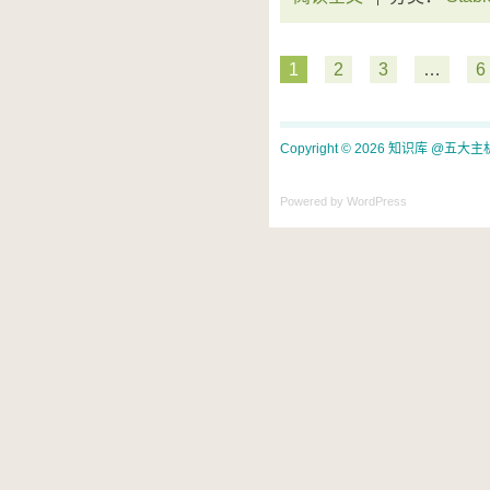
1
2
3
…
6
Copyright © 2026 知识库 @五大主机评论.
Powered by WordPress