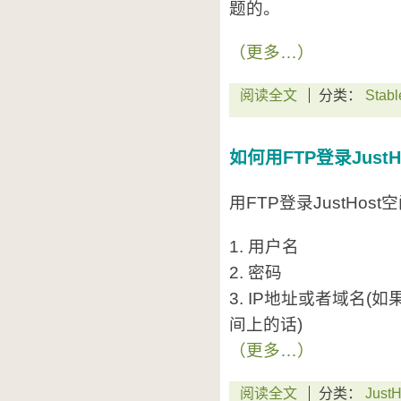
题的。
（更多…）
阅读全文
分类：
Stabl
如何用FTP登录Just
用FTP登录JustHo
1. 用户名
2. 密码
3. IP地址或者域名(如
间上的话)
（更多…）
阅读全文
分类：
JustH