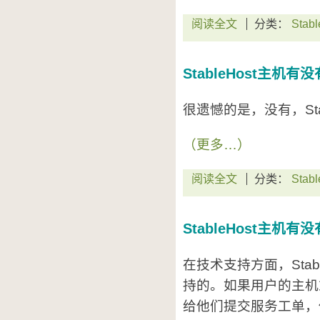
阅读全文
分类：
Stabl
StableHost主机
很遗憾的是，没有，Sta
（更多…）
阅读全文
分类：
Stabl
StableHost主机
在技术支持方面，Stab
持的。如果用户的主机
给他们提交服务工单，