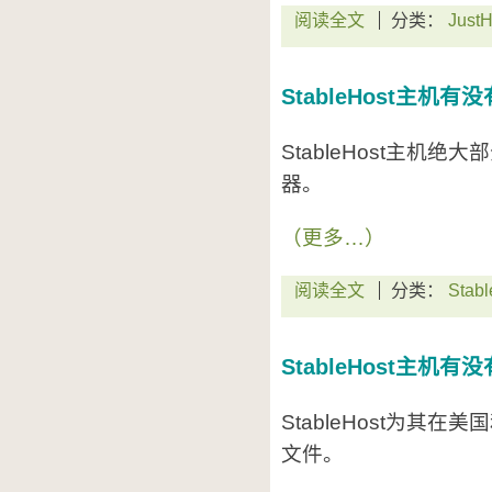
阅读全文
分类：
JustH
StableHost主机
StableHost主机绝大
器。
（更多…）
阅读全文
分类：
Stabl
StableHost主机
StableHost为其
文件。